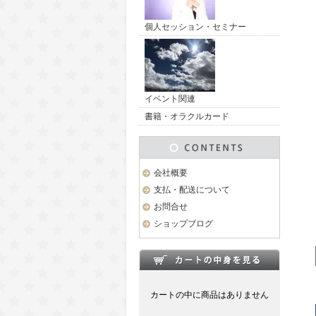
個人セッション・セミナー
イベント関連
書籍・オラクルカード
会社概要
支払・配送について
お問合せ
ショップブログ
カートの中に商品はありません