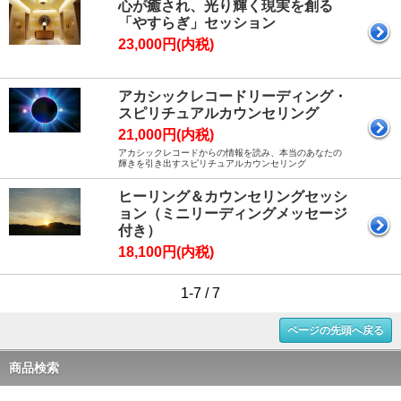
心が癒され、光り輝く現実を創る
「やすらぎ」セッション
23,000円(内税)
アカシックレコードリーディング・
スピリチュアルカウンセリング
21,000円(内税)
アカシックレコードからの情報を読み、本当のあなたの
輝きを引き出すスピリチュアルカウンセリング
ヒーリング＆カウンセリングセッシ
ョン（ミニリーディングメッセージ
付き）
18,100円(内税)
1-7 / 7
ページの先頭へ戻る
商品検索