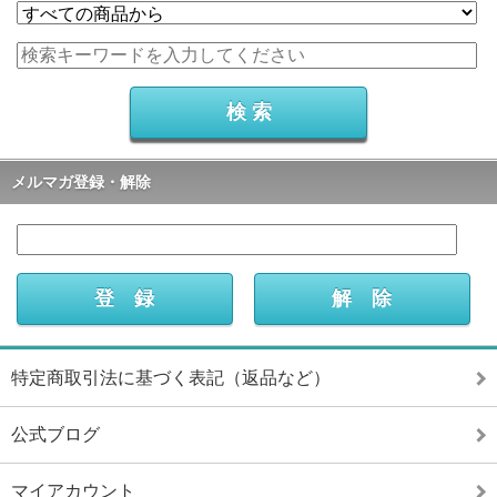
メルマガ登録・解除
特定商取引法に基づく表記（返品など）
公式ブログ
マイアカウント