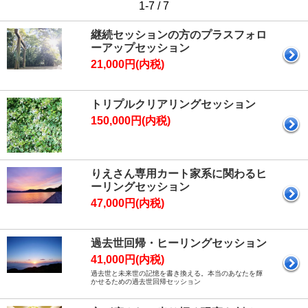
1-7 / 7
継続セッションの方のプラスフォロ
ーアップセッション
21,000円(内税)
トリプルクリアリングセッション
150,000円(内税)
りえさん専用カート家系に関わるヒ
ーリングセッション
47,000円(内税)
過去世回帰・ヒーリングセッション
41,000円(内税)
過去世と未来世の記憶を書き換える。本当のあなたを輝
かせるための過去世回帰セッション