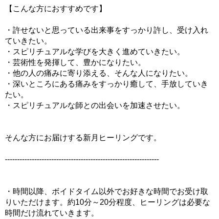
【こんな方におすすめです】
・許せないと思っている出来事をすっかり許し、受け入れ
ていきたい。
・スピリチュアルな学びを大きく進めていきたい。
・芸術性を発揮して、豊かになりたい。
・他の人の痛みに寄り添える、そんな人になりたい。
・深いところにある痛みをすっかり癒して、手放していき
たい。
・スピリチュアルな師との出会いを加速させたい。
そんな方にお届けする新月ヒーリングです。
---------------------------------------------------------------
・時間以降、ボイドタイム以外でお好きな時間でお受け取
りいただけます。約10分～20分程度、ヒーリングは必要な
時間だけ流れていきます。