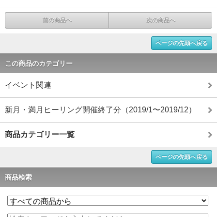
前の商品へ
次の商品へ
ページの先頭へ戻る
この商品のカテゴリー
イベント関連
新月・満月ヒーリング開催終了分（2019/1〜2019/12）
商品カテゴリー一覧
ページの先頭へ戻る
商品検索