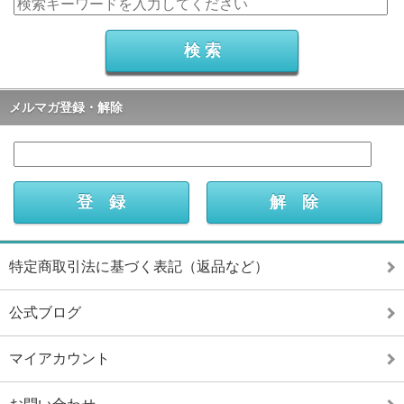
メルマガ登録・解除
特定商取引法に基づく表記（返品など）
公式ブログ
マイアカウント