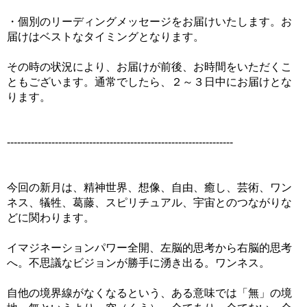
・個別のリーディングメッセージをお届けいたします。お
届けはベストなタイミングとなります。
その時の状況により、お届けが前後、お時間をいただくこ
ともございます。通常でしたら、２～３日中にお届けとな
ります。
------------------------------------------------------------------
今回の新月は、精神世界、想像、自由、癒し、芸術、ワン
ネス、犠牲、葛藤、スピリチュアル、宇宙とのつながりな
どに関わります。
イマジネーションパワー全開、左脳的思考から右脳的思考
へ。不思議なビジョンが勝手に湧き出る。ワンネス。
自他の境界線がなくなるという、ある意味では「無」の境