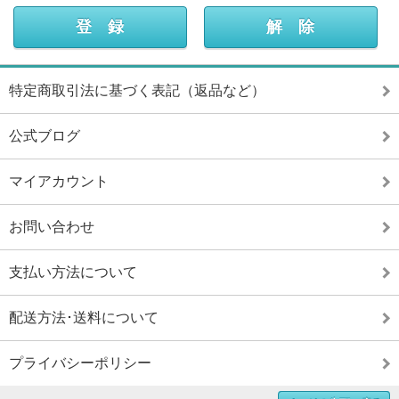
特定商取引法に基づく表記（返品など）
公式ブログ
マイアカウント
お問い合わせ
支払い方法について
配送方法･送料について
プライバシーポリシー