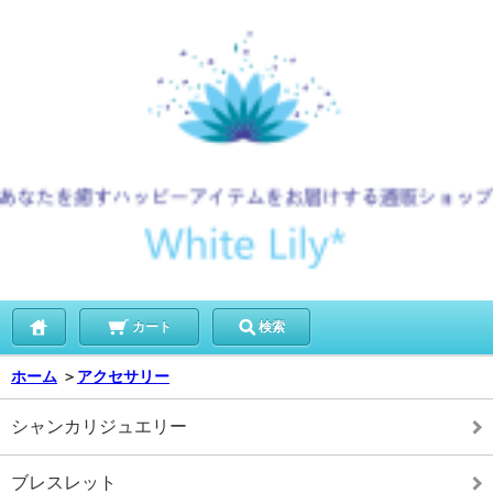
カート
検索
ホーム
＞
アクセサリー
シャンカリジュエリー
ブレスレット