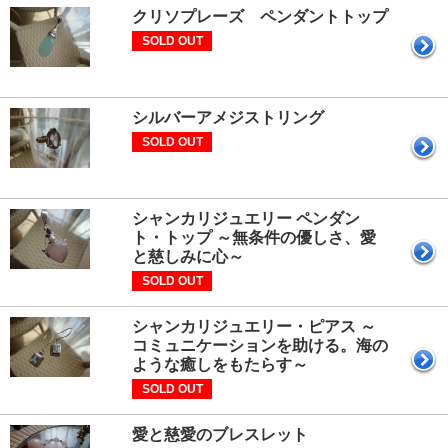
クリソプレーズ ペンダントトップ
SOLD OUT
シルバーアメジストリング
SOLD OUT
シャンカリジュエリー ペンダン
ト・トップ ～無条件の優しさ、愛
と慈しみに心～
SOLD OUT
シャンカリジュエリー・ピアス ～
コミュニケーションを助ける。海の
ような癒しをもたらす～
SOLD OUT
愛と慈愛のブレスレット