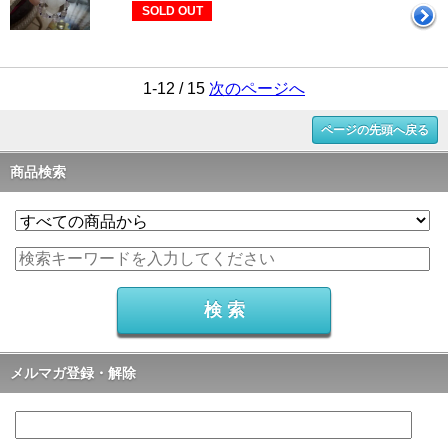
SOLD OUT
1-12 / 15
次のページへ
ページの先頭へ戻る
商品検索
メルマガ登録・解除