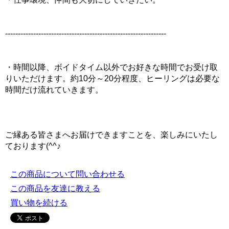
---------------------------------------------------------------
・時間以降、ボイドタイム以外でお好きな時間でお受け取
りいただけます。約10分～20分程度、ヒーリングは必要な
時間だけ流れていきます。
ご縁ある皆さまへお届けできますことを、楽しみにいたし
ております(^^♪
この商品について問い合わせる
この商品を友達に教える
買い物を続ける