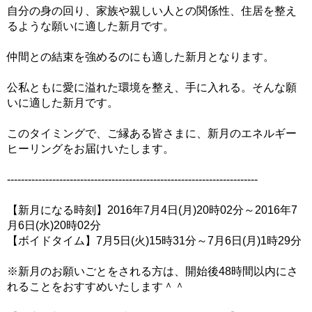
自分の身の回り、家族や親しい人との関係性、住居を整え
るような願いに適した新月です。
仲間との結束を強めるのにも適した新月となります。
公私ともに愛に溢れた環境を整え、手に入れる。そんな願
いに適した新月です。
このタイミングで、ご縁ある皆さまに、新月のエネルギー
ヒーリングをお届けいたします。
------------------------------------------------------------------------
【新月になる時刻】2016年7月4日(月)20時02分～2016年7
月6日(水)20時02分
【ボイドタイム】7月5日(火)15時31分～7月6日(月)1時29分
※新月のお願いごとをされる方は、開始後48時間以内にさ
れることをおすすめいたします＾＾