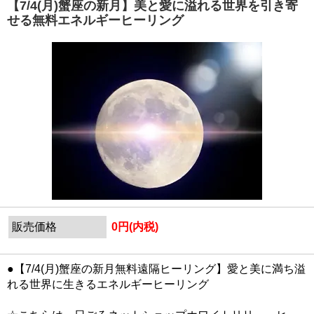
【7/4(月)蟹座の新月】美と愛に溢れる世界を引き寄
せる無料エネルギーヒーリング
販売価格
0円(内税)
●【7/4(月)蟹座の新月無料遠隔ヒーリング】愛と美に満ち溢
れる世界に生きるエネルギーヒーリング