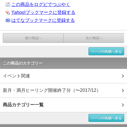
この商品をログピでつぶやく
Yahoo!ブックマークに登録する
はてなブックマークに登録する
前の商品へ
次の商品へ
ページの先頭へ戻る
この商品のカテゴリー
イベント関連
新月・満月ヒーリング開催終了分（〜2017/12）
商品カテゴリー一覧
ページの先頭へ戻る