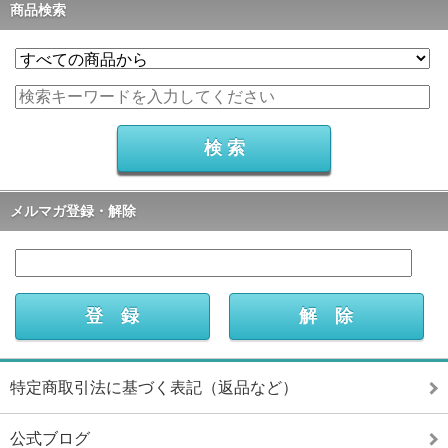
商品検索
メルマガ登録・解除
特定商取引法に基づく表記（返品など）
公式ブログ