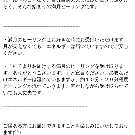
らく。そんな始まりの満月ヒーリングです。
---------------------------------------------------
・満月のヒーリングはお好きな時にお受けいただけます。
月が見えなくても、エネルギーは届いていますのでご安心
ください。
・「桂子よりお届けする満月のヒーリングを受け取りま
す、ありがとうございます。」と宣言ください。必要なだ
けエネルギーは流れていきますが、約１０分～２０分程度
ヒーリングが流れていきます。何かしながら受け取られて
いても大丈夫です。
--------------------------------------------------------
ご縁ある方にお届けできますことを楽しみにいたしており
ます(^^♪