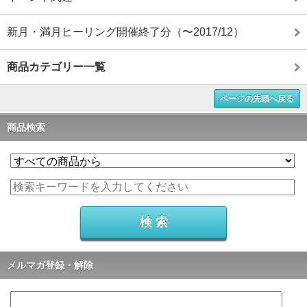
新月・満月ヒーリング開催終了分（〜2017/12）
商品カテゴリー一覧
ページの先頭へ戻る
商品検索
メルマガ登録・解除