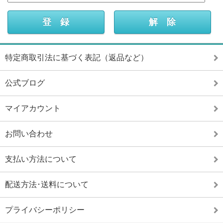
特定商取引法に基づく表記（返品など）
公式ブログ
マイアカウント
お問い合わせ
支払い方法について
配送方法･送料について
プライバシーポリシー