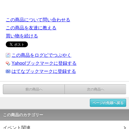
この商品について問い合わせる
この商品を友達に教える
買い物を続ける
この商品をログピでつぶやく
Yahoo!ブックマークに登録する
はてなブックマークに登録する
前の商品へ
次の商品へ
ページの先頭へ戻る
この商品のカテゴリー
イベント関連