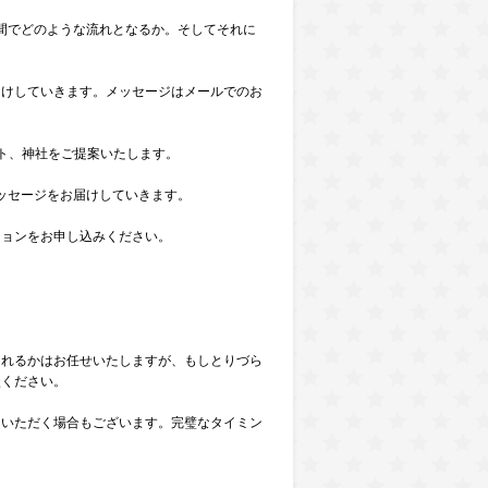
間でどのような流れとなるか。そしてそれに
届けしていきます。メッセージはメールでのお
ト、神社をご提案いたします。
ッセージをお届けしていきます。
ションをお申し込みください。
されるかはお任せいたしますが、もしとりづら
談ください。
をいただく場合もございます。完璧なタイミン