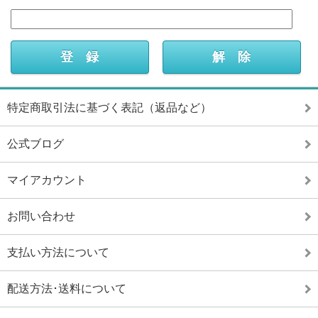
特定商取引法に基づく表記（返品など）
公式ブログ
マイアカウント
お問い合わせ
支払い方法について
配送方法･送料について