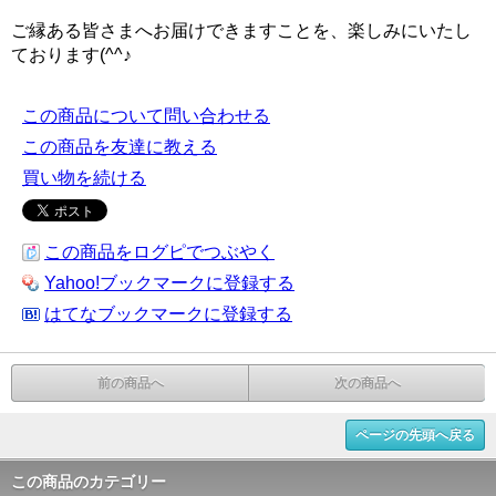
ご縁ある皆さまへお届けできますことを、楽しみにいたし
ております(^^♪
この商品について問い合わせる
この商品を友達に教える
買い物を続ける
この商品をログピでつぶやく
Yahoo!ブックマークに登録する
はてなブックマークに登録する
前の商品へ
次の商品へ
ページの先頭へ戻る
この商品のカテゴリー