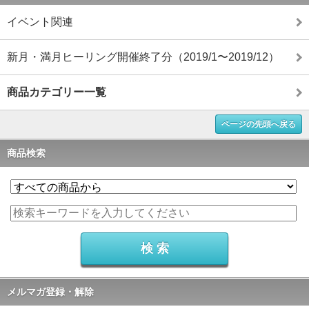
イベント関連
新月・満月ヒーリング開催終了分（2019/1〜2019/12）
商品カテゴリー一覧
ページの先頭へ戻る
商品検索
メルマガ登録・解除