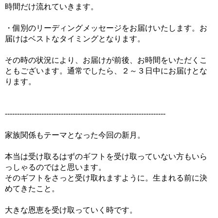
時間だけ流れていきます。
・個別のリーディングメッセージをお届けいたします。お
届けはベストなタイミングとなります。
その時の状況により、お届けが前後、お時間をいただくこ
ともございます。通常でしたら、２～３日中にお届けとな
ります。
------------------------------------------------------------------
家族関係もテーマとなった今回の新月。
本当は受け取るはずのギフトを受け取っていない方もいら
っしゃるのではと思います。
そのギフトをさっと受け取れますように。生まれる前に決
めてきたこと。
大きな恩恵を受け取っていく時です。