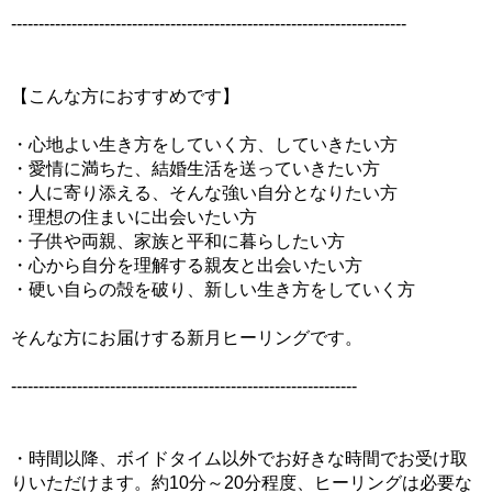
------------------------------------------------------------------------
【こんな方におすすめです】
・心地よい生き方をしていく方、していきたい方
・愛情に満ちた、結婚生活を送っていきたい方
・人に寄り添える、そんな強い自分となりたい方
・理想の住まいに出会いたい方
・子供や両親、家族と平和に暮らしたい方
・心から自分を理解する親友と出会いたい方
・硬い自らの殻を破り、新しい生き方をしていく方
そんな方にお届けする新月ヒーリングです。
---------------------------------------------------------------
・時間以降、ボイドタイム以外でお好きな時間でお受け取
りいただけます。約10分～20分程度、ヒーリングは必要な